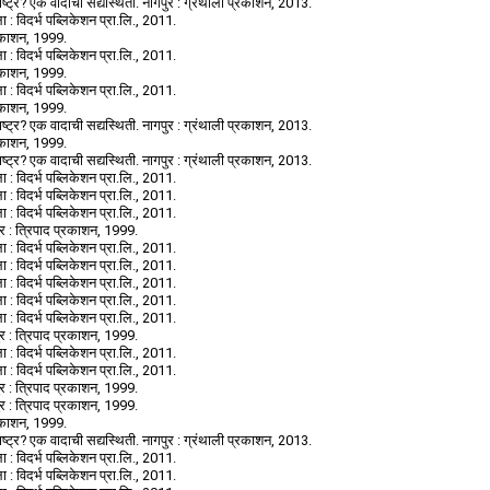
ष्ट्र? एक वादाची सद्यस्थिती. नागपुर : ग्रंथाली प्रकाशन, 2013.
 : विदर्भ पब्लिकेशन प्रा.लि., 2011.
प्रकाशन, 1999.
 : विदर्भ पब्लिकेशन प्रा.लि., 2011.
प्रकाशन, 1999.
 : विदर्भ पब्लिकेशन प्रा.लि., 2011.
प्रकाशन, 1999.
ष्ट्र? एक वादाची सद्यस्थिती. नागपुर : ग्रंथाली प्रकाशन, 2013.
प्रकाशन, 1999.
ष्ट्र? एक वादाची सद्यस्थिती. नागपुर : ग्रंथाली प्रकाशन, 2013.
 : विदर्भ पब्लिकेशन प्रा.लि., 2011.
 : विदर्भ पब्लिकेशन प्रा.लि., 2011.
 : विदर्भ पब्लिकेशन प्रा.लि., 2011.
ुर : त्रिपाद प्रकाशन, 1999.
 : विदर्भ पब्लिकेशन प्रा.लि., 2011.
 : विदर्भ पब्लिकेशन प्रा.लि., 2011.
 : विदर्भ पब्लिकेशन प्रा.लि., 2011.
 : विदर्भ पब्लिकेशन प्रा.लि., 2011.
 : विदर्भ पब्लिकेशन प्रा.लि., 2011.
ुर : त्रिपाद प्रकाशन, 1999.
 : विदर्भ पब्लिकेशन प्रा.लि., 2011.
 : विदर्भ पब्लिकेशन प्रा.लि., 2011.
ुर : त्रिपाद प्रकाशन, 1999.
ुर : त्रिपाद प्रकाशन, 1999.
प्रकाशन, 1999.
ष्ट्र? एक वादाची सद्यस्थिती. नागपुर : ग्रंथाली प्रकाशन, 2013.
 : विदर्भ पब्लिकेशन प्रा.लि., 2011.
 : विदर्भ पब्लिकेशन प्रा.लि., 2011.