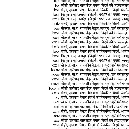
खेकाले, ना.रा. राजकीय नेतृत्व. नागपुर : श्री मंगेश 
जोशी, श्रीपाद भालचंद्र, वेगला विदर्भ की अखंड महारा
पोहरे, प्रकाश. वेगला विदर्भ की विकसित विदर्भ. अकोला
मिश्रा, राजू. जनादेश (विदर्भ 19957 ते 1998). नागप
मिश्रा, राजू. जनादेश (विदर्भ 19957 ते 1998). नागप
पोहरे, प्रकाश. वेगला विदर्भ की विकसित विदर्भ. अकोला
खेकाले, ना.रा. राजकीय नेतृत्व. नागपुर : श्री मंगेश 
जोशी, श्रीपाद भालचंद्र, वेगला विदर्भ की अखंड महारा
खेकाले, ना.रा. राजकीय नेतृत्व. नागपुर : श्री मंगेश 
जोशी, श्रीपाद भालचंद्र, वेगला विदर्भ की अखंड महारा
पोहरे, प्रकाश. वेगला विदर्भ की विकसित विदर्भ. अकोला
पोहरे, प्रकाश. वेगला विदर्भ की विकसित विदर्भ. अकोला
मिश्रा, राजू. जनादेश (विदर्भ 19957 ते 1998). नागप
मिश्रा, राजू. जनादेश (विदर्भ 19957 ते 1998). नागप
खेकाले, ना.रा. राजकीय नेतृत्व. नागपुर : श्री मंगेश 
जोशी, श्रीपाद भालचंद्र, वेगला विदर्भ की अखंड महारा
खेकाले, ना.रा. राजकीय नेतृत्व. नागपुर : श्री मंगेश 
जोशी, श्रीपाद भालचंद्र, वेगला विदर्भ की अखंड महारा
खेकाले, ना.रा. राजकीय नेतृत्व. नागपुर : श्री मंगेश 
जोशी, श्रीपाद भालचंद्र, वेगला विदर्भ की अखंड महारा
पोहरे, प्रकाश. वेगला विदर्भ की विकसित विदर्भ. अकोला
पोहरे, प्रकाश. वेगला विदर्भ की विकसित विदर्भ. अकोला
खेकाले, ना.रा. राजकीय नेतृत्व. नागपुर : श्री मंगेश 
जोशी, श्रीपाद भालचंद्र, वेगला विदर्भ की अखंड महारा
पोहरे, प्रकाश. वेगला विदर्भ की विकसित विदर्भ. अकोला
खेकाले, ना.रा. राजकीय नेतृत्व. नागपुर : श्री मंगेश 
जोशी, श्रीपाद भालचंद्र, वेगला विदर्भ की अखंड महारा
पोहरे, प्रकाश. वेगला विदर्भ की विकसित विदर्भ. अकोला