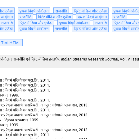
और एजेंडा
पृथक विदर्भ आंदोलन
राजनीति
प्रिंट मीडिया और एजेंडा
पृथक विदर्भ आंद
भ आंदोलन
राजनीति
प्रिंट मीडिया और एजेंडा
पृथक विदर्भ आंदोलन
राजनीति
राजनीति
प्रिंट मीडिया और एजेंडा
पृथक विदर्भ आंदोलन
राजनीति
प्रिंट मीडिया और 
और एजेंडा
पृथक विदर्भ आंदोलन
राजनीति
प्रिंट मीडिया और एजेंडा
पृथक विदर्भ आंद
l Text HTML
ंदोलन, राजनीति एवं प्रिंट मीडिया हस्तक्षेप.
Indian Streams Research Journal,
Vol. V, Issue
 : विदर्भ पब्लिकेशन प्रा.लि., 2011.
 : विदर्भ पब्लिकेशन प्रा.लि., 2011.
 : विदर्भ पब्लिकेशन प्रा.लि., 2011.
प्रकाशन, 1999.
 : विदर्भ पब्लिकेशन प्रा.लि., 2011.
ष्ट्र? एक वादाची सद्यस्थिती. नागपुर : ग्रंथाली प्रकाशन, 2013.
 : विदर्भ पब्लिकेशन प्रा.लि., 2011.
ष्ट्र? एक वादाची सद्यस्थिती. नागपुर : ग्रंथाली प्रकाशन, 2013.
ुर : त्रिपाद प्रकाशन, 1999.
प्रकाशन, 1999.
ष्ट्र? एक वादाची सद्यस्थिती. नागपुर : ग्रंथाली प्रकाशन, 2013.
 : विदर्भ पब्लिकेशन प्रा.लि., 2011.