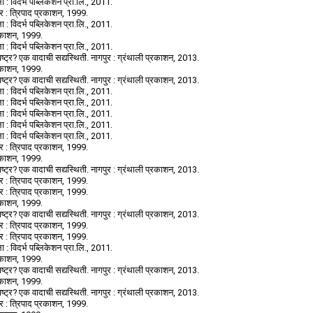
 : विदर्भ पब्लिकेशन प्रा.लि., 2011.
ुर : त्रिपाद प्रकाशन, 1999.
 : विदर्भ पब्लिकेशन प्रा.लि., 2011.
प्रकाशन, 1999.
 : विदर्भ पब्लिकेशन प्रा.लि., 2011.
ष्ट्र? एक वादाची सद्यस्थिती. नागपुर : ग्रंथाली प्रकाशन, 2013.
प्रकाशन, 1999.
ष्ट्र? एक वादाची सद्यस्थिती. नागपुर : ग्रंथाली प्रकाशन, 2013.
 : विदर्भ पब्लिकेशन प्रा.लि., 2011.
 : विदर्भ पब्लिकेशन प्रा.लि., 2011.
 : विदर्भ पब्लिकेशन प्रा.लि., 2011.
 : विदर्भ पब्लिकेशन प्रा.लि., 2011.
 : विदर्भ पब्लिकेशन प्रा.लि., 2011.
ुर : त्रिपाद प्रकाशन, 1999.
प्रकाशन, 1999.
ष्ट्र? एक वादाची सद्यस्थिती. नागपुर : ग्रंथाली प्रकाशन, 2013.
ुर : त्रिपाद प्रकाशन, 1999.
ुर : त्रिपाद प्रकाशन, 1999.
प्रकाशन, 1999.
ष्ट्र? एक वादाची सद्यस्थिती. नागपुर : ग्रंथाली प्रकाशन, 2013.
ुर : त्रिपाद प्रकाशन, 1999.
ुर : त्रिपाद प्रकाशन, 1999.
 : विदर्भ पब्लिकेशन प्रा.लि., 2011.
प्रकाशन, 1999.
ष्ट्र? एक वादाची सद्यस्थिती. नागपुर : ग्रंथाली प्रकाशन, 2013.
प्रकाशन, 1999.
ष्ट्र? एक वादाची सद्यस्थिती. नागपुर : ग्रंथाली प्रकाशन, 2013.
ुर : त्रिपाद प्रकाशन, 1999.