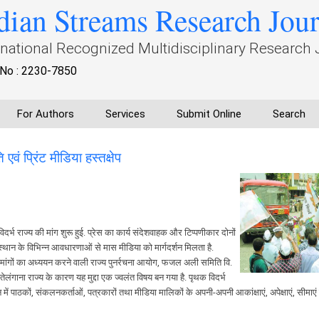
dian Streams Research Jou
rnational Recognized Multidisciplinary Research 
No : 2230-7850
For Authors
Services
Submit Online
Search
एवं प्रिंट मीडिया हस्तक्षेप
िदर्भ राज्य की मांग शुरू हुई. प्रेस का कार्य संदेशवाहक और टिप्पणीकार दोनों
 में स्थान के विभिन्न आवधारणाओं से मास मीडिया को मार्गदर्शन मिलता है.
ोधी मांगों का अध्ययन करने वाली राज्य पुनर्रचना आयोग, फजल अली समिति वि.
े तेलंगाना राज्य के कारण यह मुद्दा एक ज्वलंत विषय बन गया है. पृथक विदर्भ
ं पाठकों, संकलनकर्ताओं, पत्रकारों तथा मीडिया मालिकों के अपनी-अपनी आकांक्षाएं, अपेक्षाएं, सीमाएं 