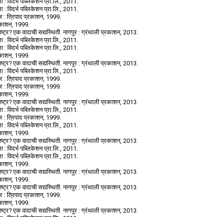
 : विदर्भ पब्लिकेशन प्रा.लि., 2011.
 : विदर्भ पब्लिकेशन प्रा.लि., 2011.
ुर : त्रिपाद प्रकाशन, 1999.
प्रकाशन, 1999.
ष्ट्र? एक वादाची सद्यस्थिती. नागपुर : ग्रंथाली प्रकाशन, 2013.
 : विदर्भ पब्लिकेशन प्रा.लि., 2011.
 : विदर्भ पब्लिकेशन प्रा.लि., 2011.
प्रकाशन, 1999.
ष्ट्र? एक वादाची सद्यस्थिती. नागपुर : ग्रंथाली प्रकाशन, 2013.
 : विदर्भ पब्लिकेशन प्रा.लि., 2011.
ुर : त्रिपाद प्रकाशन, 1999.
ुर : त्रिपाद प्रकाशन, 1999.
प्रकाशन, 1999.
ष्ट्र? एक वादाची सद्यस्थिती. नागपुर : ग्रंथाली प्रकाशन, 2013.
 : विदर्भ पब्लिकेशन प्रा.लि., 2011.
ुर : त्रिपाद प्रकाशन, 1999.
 : विदर्भ पब्लिकेशन प्रा.लि., 2011.
प्रकाशन, 1999.
ष्ट्र? एक वादाची सद्यस्थिती. नागपुर : ग्रंथाली प्रकाशन, 2013.
 : विदर्भ पब्लिकेशन प्रा.लि., 2011.
 : विदर्भ पब्लिकेशन प्रा.लि., 2011.
प्रकाशन, 1999.
ष्ट्र? एक वादाची सद्यस्थिती. नागपुर : ग्रंथाली प्रकाशन, 2013.
प्रकाशन, 1999.
ष्ट्र? एक वादाची सद्यस्थिती. नागपुर : ग्रंथाली प्रकाशन, 2013.
ुर : त्रिपाद प्रकाशन, 1999.
प्रकाशन, 1999.
ष्ट्र? एक वादाची सद्यस्थिती. नागपुर : ग्रंथाली प्रकाशन, 2013.