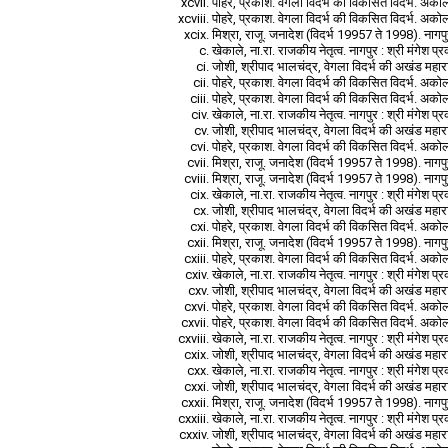
पोहरे, प्रकाश. वेगला विदर्भ की विकसित विदर्भ. अकोला
पोहरे, प्रकाश. वेगला विदर्भ की विकसित विदर्भ. अकोला
मिश्रा, राजू. जनादेश (विदर्भ 19957 ते 1998). नागप
खेकाले, ना.रा. राजकीय नेतृत्व. नागपुर : श्री मंगेश 
जोशी, श्रीपाद भालचंद्र, वेगला विदर्भ की अखंड महारा
पोहरे, प्रकाश. वेगला विदर्भ की विकसित विदर्भ. अकोला
पोहरे, प्रकाश. वेगला विदर्भ की विकसित विदर्भ. अकोला
खेकाले, ना.रा. राजकीय नेतृत्व. नागपुर : श्री मंगेश 
जोशी, श्रीपाद भालचंद्र, वेगला विदर्भ की अखंड महारा
पोहरे, प्रकाश. वेगला विदर्भ की विकसित विदर्भ. अकोला
मिश्रा, राजू. जनादेश (विदर्भ 19957 ते 1998). नागप
मिश्रा, राजू. जनादेश (विदर्भ 19957 ते 1998). नागप
खेकाले, ना.रा. राजकीय नेतृत्व. नागपुर : श्री मंगेश 
जोशी, श्रीपाद भालचंद्र, वेगला विदर्भ की अखंड महारा
पोहरे, प्रकाश. वेगला विदर्भ की विकसित विदर्भ. अकोला
मिश्रा, राजू. जनादेश (विदर्भ 19957 ते 1998). नागप
पोहरे, प्रकाश. वेगला विदर्भ की विकसित विदर्भ. अकोला
खेकाले, ना.रा. राजकीय नेतृत्व. नागपुर : श्री मंगेश 
जोशी, श्रीपाद भालचंद्र, वेगला विदर्भ की अखंड महारा
पोहरे, प्रकाश. वेगला विदर्भ की विकसित विदर्भ. अकोला
पोहरे, प्रकाश. वेगला विदर्भ की विकसित विदर्भ. अकोला
खेकाले, ना.रा. राजकीय नेतृत्व. नागपुर : श्री मंगेश 
जोशी, श्रीपाद भालचंद्र, वेगला विदर्भ की अखंड महारा
खेकाले, ना.रा. राजकीय नेतृत्व. नागपुर : श्री मंगेश 
जोशी, श्रीपाद भालचंद्र, वेगला विदर्भ की अखंड महारा
मिश्रा, राजू. जनादेश (विदर्भ 19957 ते 1998). नागप
खेकाले, ना.रा. राजकीय नेतृत्व. नागपुर : श्री मंगेश 
जोशी, श्रीपाद भालचंद्र, वेगला विदर्भ की अखंड महारा