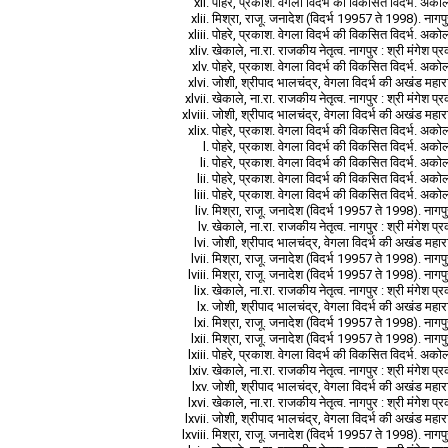
पोहरे, प्रकाश. वेगला विदर्भ की विकसित विदर्भ. अकोला
मिश्रा, राजू. जनादेश (विदर्भ 19957 ते 1998). नागप
पोहरे, प्रकाश. वेगला विदर्भ की विकसित विदर्भ. अकोला
खेकाले, ना.रा. राजकीय नेतृत्व. नागपुर : श्री मंगेश 
पोहरे, प्रकाश. वेगला विदर्भ की विकसित विदर्भ. अकोला
जोशी, श्रीपाद भालचंद्र, वेगला विदर्भ की अखंड महारा
खेकाले, ना.रा. राजकीय नेतृत्व. नागपुर : श्री मंगेश 
जोशी, श्रीपाद भालचंद्र, वेगला विदर्भ की अखंड महारा
पोहरे, प्रकाश. वेगला विदर्भ की विकसित विदर्भ. अकोला
पोहरे, प्रकाश. वेगला विदर्भ की विकसित विदर्भ. अकोला
पोहरे, प्रकाश. वेगला विदर्भ की विकसित विदर्भ. अकोला
पोहरे, प्रकाश. वेगला विदर्भ की विकसित विदर्भ. अकोला
पोहरे, प्रकाश. वेगला विदर्भ की विकसित विदर्भ. अकोला
मिश्रा, राजू. जनादेश (विदर्भ 19957 ते 1998). नागप
खेकाले, ना.रा. राजकीय नेतृत्व. नागपुर : श्री मंगेश 
जोशी, श्रीपाद भालचंद्र, वेगला विदर्भ की अखंड महारा
मिश्रा, राजू. जनादेश (विदर्भ 19957 ते 1998). नागप
मिश्रा, राजू. जनादेश (विदर्भ 19957 ते 1998). नागप
खेकाले, ना.रा. राजकीय नेतृत्व. नागपुर : श्री मंगेश 
जोशी, श्रीपाद भालचंद्र, वेगला विदर्भ की अखंड महारा
मिश्रा, राजू. जनादेश (विदर्भ 19957 ते 1998). नागप
मिश्रा, राजू. जनादेश (विदर्भ 19957 ते 1998). नागप
पोहरे, प्रकाश. वेगला विदर्भ की विकसित विदर्भ. अकोला
खेकाले, ना.रा. राजकीय नेतृत्व. नागपुर : श्री मंगेश 
जोशी, श्रीपाद भालचंद्र, वेगला विदर्भ की अखंड महारा
खेकाले, ना.रा. राजकीय नेतृत्व. नागपुर : श्री मंगेश 
जोशी, श्रीपाद भालचंद्र, वेगला विदर्भ की अखंड महारा
मिश्रा, राजू. जनादेश (विदर्भ 19957 ते 1998). नागप