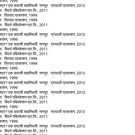
प्रकाशन, 1999.
ष्ट्र? एक वादाची सद्यस्थिती. नागपुर : ग्रंथाली प्रकाशन, 2013.
 : विदर्भ पब्लिकेशन प्रा.लि., 2011.
ुर : त्रिपाद प्रकाशन, 1999.
ुर : त्रिपाद प्रकाशन, 1999.
 : विदर्भ पब्लिकेशन प्रा.लि., 2011.
प्रकाशन, 1999.
ष्ट्र? एक वादाची सद्यस्थिती. नागपुर : ग्रंथाली प्रकाशन, 2013.
प्रकाशन, 1999.
ष्ट्र? एक वादाची सद्यस्थिती. नागपुर : ग्रंथाली प्रकाशन, 2013.
 : विदर्भ पब्लिकेशन प्रा.लि., 2011.
 : विदर्भ पब्लिकेशन प्रा.लि., 2011.
ुर : त्रिपाद प्रकाशन, 1999.
ुर : त्रिपाद प्रकाशन, 1999.
प्रकाशन, 1999.
ष्ट्र? एक वादाची सद्यस्थिती. नागपुर : ग्रंथाली प्रकाशन, 2013.
प्रकाशन, 1999.
ष्ट्र? एक वादाची सद्यस्थिती. नागपुर : ग्रंथाली प्रकाशन, 2013.
प्रकाशन, 1999.
ष्ट्र? एक वादाची सद्यस्थिती. नागपुर : ग्रंथाली प्रकाशन, 2013.
 : विदर्भ पब्लिकेशन प्रा.लि., 2011.
 : विदर्भ पब्लिकेशन प्रा.लि., 2011.
प्रकाशन, 1999.
ष्ट्र? एक वादाची सद्यस्थिती. नागपुर : ग्रंथाली प्रकाशन, 2013.
 : विदर्भ पब्लिकेशन प्रा.लि., 2011.
प्रकाशन, 1999.
ष्ट्र? एक वादाची सद्यस्थिती. नागपुर : ग्रंथाली प्रकाशन, 2013.
 : विदर्भ पब्लिकेशन प्रा.लि., 2011.