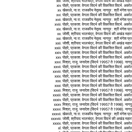
जोशी, श्रीपाद भालचंद्र, वेगला विदर्भ की अखंड महारा
पोहरे, प्रकाश. वेगला विदर्भ की विकसित विदर्भ. अकोला
खेकाले, ना.रा. राजकीय नेतृत्व. नागपुर : श्री मंगेश 
पोहरे, प्रकाश. वेगला विदर्भ की विकसित विदर्भ. अकोला
खेकाले, ना.रा. राजकीय नेतृत्व. नागपुर : श्री मंगेश 
पोहरे, प्रकाश. वेगला विदर्भ की विकसित विदर्भ. अकोला
खेकाले, ना.रा. राजकीय नेतृत्व. नागपुर : श्री मंगेश 
जोशी, श्रीपाद भालचंद्र, वेगला विदर्भ की अखंड महारा
खेकाले, ना.रा. राजकीय नेतृत्व. नागपुर : श्री मंगेश 
जोशी, श्रीपाद भालचंद्र, वेगला विदर्भ की अखंड महारा
पोहरे, प्रकाश. वेगला विदर्भ की विकसित विदर्भ. अकोला
पोहरे, प्रकाश. वेगला विदर्भ की विकसित विदर्भ. अकोला
पोहरे, प्रकाश. वेगला विदर्भ की विकसित विदर्भ. अकोला
मिश्रा, राजू. जनादेश (विदर्भ 19957 ते 1998). नागप
पोहरे, प्रकाश. वेगला विदर्भ की विकसित विदर्भ. अकोला
पोहरे, प्रकाश. वेगला विदर्भ की विकसित विदर्भ. अकोला
पोहरे, प्रकाश. वेगला विदर्भ की विकसित विदर्भ. अकोला
पोहरे, प्रकाश. वेगला विदर्भ की विकसित विदर्भ. अकोला
पोहरे, प्रकाश. वेगला विदर्भ की विकसित विदर्भ. अकोला
मिश्रा, राजू. जनादेश (विदर्भ 19957 ते 1998). नागप
पोहरे, प्रकाश. वेगला विदर्भ की विकसित विदर्भ. अकोला
पोहरे, प्रकाश. वेगला विदर्भ की विकसित विदर्भ. अकोला
मिश्रा, राजू. जनादेश (विदर्भ 19957 ते 1998). नागप
मिश्रा, राजू. जनादेश (विदर्भ 19957 ते 1998). नागप
खेकाले, ना.रा. राजकीय नेतृत्व. नागपुर : श्री मंगेश 
जोशी, श्रीपाद भालचंद्र, वेगला विदर्भ की अखंड महारा
पोहरे, प्रकाश. वेगला विदर्भ की विकसित विदर्भ. अकोला
पोहरे, प्रकाश. वेगला विदर्भ की विकसित विदर्भ. अकोला